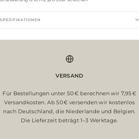
SPEZIFIKATIONEN
VERSAND
Für Bestellungen unter 50 € berechnen wir 7,95 €
Versandkosten. Ab 50 € versenden wir kostenlos
nach Deutschland, die Niederlande und Belgien.
Die Lieferzeit beträgt 1–3 Werktage.